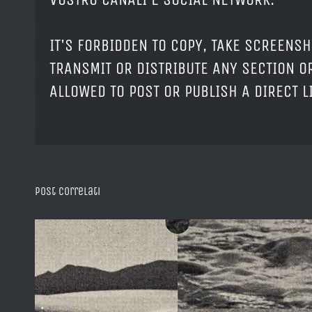
IT'S FORBIDDEN TO COPY, TAKE SCREENSH
TRANSMIT OR DISTRIBUTE ANY SECTION OR
ALLOWED TO POST OR PUBLISH A DIRECT 
Post correlati