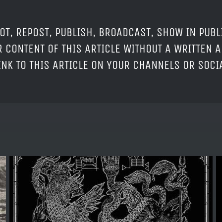
OT, REPOST, PUBLISH, BROADCAST, SHOW IN PUBL
 CONTENT OF THIS ARTICLE WITHOUT A WRITTEN A
LINK TO THIS ARTICLE ON YOUR CHANNELS OR SOC