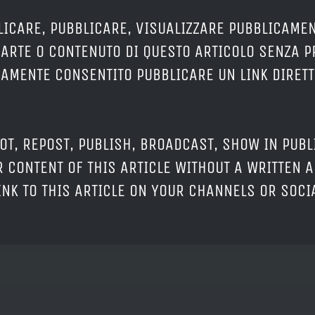
LICARE, PUBBLICARE, VISUALIZZARE PUBBLICAMEN
PARTE O CONTENUTO DI QUESTO ARTICOLO SENZA 
ERAMENTE CONSENTITO PUBBLICARE UN LINK DIRETT
OT, REPOST, PUBLISH, BROADCAST, SHOW IN PUBL
 CONTENT OF THIS ARTICLE WITHOUT A WRITTEN A
LINK TO THIS ARTICLE ON YOUR CHANNELS OR SOC