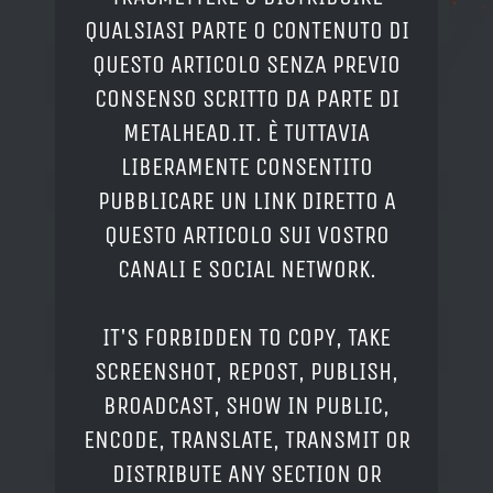
QUALSIASI PARTE O CONTENUTO DI
QUESTO ARTICOLO SENZA PREVIO
CONSENSO SCRITTO DA PARTE DI
METALHEAD.IT. È TUTTAVIA
LIBERAMENTE CONSENTITO
PUBBLICARE UN LINK DIRETTO A
QUESTO ARTICOLO SUI VOSTRO
CANALI E SOCIAL NETWORK.
IT'S FORBIDDEN TO COPY, TAKE
SCREENSHOT, REPOST, PUBLISH,
BROADCAST, SHOW IN PUBLIC,
ENCODE, TRANSLATE, TRANSMIT OR
DISTRIBUTE ANY SECTION OR