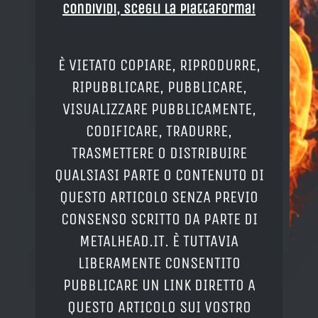
Condividi, Scegli la piattaforma!
È VIETATO COPIARE, RIPRODURRE,
RIPUBBLICARE, PUBBLICARE,
VISUALIZZARE PUBBLICAMENTE,
CODIFICARE, TRADURRE,
TRASMETTERE O DISTRIBUIRE
QUALSIASI PARTE O CONTENUTO DI
QUESTO ARTICOLO SENZA PREVIO
CONSENSO SCRITTO DA PARTE DI
METALHEAD.IT. È TUTTAVIA
LIBERAMENTE CONSENTITO
PUBBLICARE UN LINK DIRETTO A
QUESTO ARTICOLO SUI VOSTRO