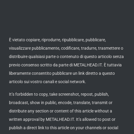
È vietato copiare, riprodurre, ripubblicare, pubblicare,
visualizzare pubblicamente, codificare, tradurre, trasmettere o
distribuire qualsiasi parte o contenuto di questo articolo senza
previo consenso scritto da parte di METALHEAD.IT. È tuttavia
liberamente consentito pubblicare un link diretto a questo
articolo sui vostro canali e social network.
It’s forbidden to copy, take screenshot, repost, publish,
broadcast, show in public, encode, translate, transmit or
distribute any section or content of this article without a
written approval by METALHEAD.IT. It’s allowed to post or
publish a direct link to this article on your channels or social