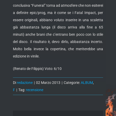
conclusiva “Funeral” torna ad atmosfere che non esiterei
a definire epic/prog, ma è come se i Fatal Impact, per
essere originali, abbiano voluto inserire in una scaletta
già abbastanza lunga (il disco arriva alla fine a 65
minuti) anche brani che c’entrano ben poco con lo stile
del disco. Il risultato è, devo dirlo, abbastanza incerto.
Molto bella invece la copertina, che meriterebbe una
edizione in vinile.
(Renato de Filippis) Voto: 6/10
Di
redazione
|
02 Marzo 2013
|
Categorie:
ALBUM
,
F
|
Tag:
recensione