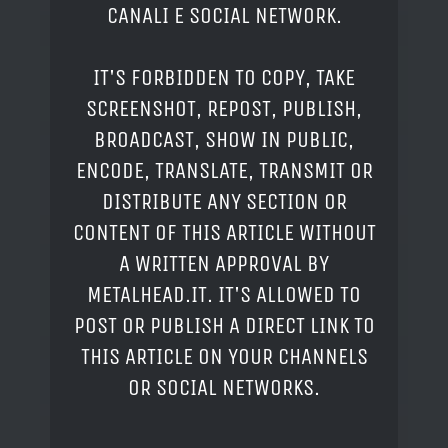
CANALI E SOCIAL NETWORK.
IT'S FORBIDDEN TO COPY, TAKE
SCREENSHOT, REPOST, PUBLISH,
BROADCAST, SHOW IN PUBLIC,
ENCODE, TRANSLATE, TRANSMIT OR
DISTRIBUTE ANY SECTION OR
CONTENT OF THIS ARTICLE WITHOUT
A WRITTEN APPROVAL BY
METALHEAD.IT. IT'S ALLOWED TO
POST OR PUBLISH A DIRECT LINK TO
THIS ARTICLE ON YOUR CHANNELS
OR SOCIAL NETWORKS.