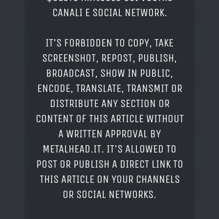
CANALI E SOCIAL NETWORK.
IT'S FORBIDDEN TO COPY, TAKE
SCREENSHOT, REPOST, PUBLISH,
BROADCAST, SHOW IN PUBLIC,
ENCODE, TRANSLATE, TRANSMIT OR
DISTRIBUTE ANY SECTION OR
CONTENT OF THIS ARTICLE WITHOUT
A WRITTEN APPROVAL BY
METALHEAD.IT. IT'S ALLOWED TO
POST OR PUBLISH A DIRECT LINK TO
THIS ARTICLE ON YOUR CHANNELS
OR SOCIAL NETWORKS.