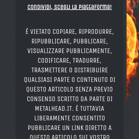
Condividi, Scegli la piattaforma!
È VIETATO COPIARE, RIPRODURRE,
RIPUBBLICARE, PUBBLICARE,
VISUALIZZARE PUBBLICAMENTE,
CODIFICARE, TRADURRE,
TRASMETTERE O DISTRIBUIRE
QUALSIASI PARTE O CONTENUTO DI
QUESTO ARTICOLO SENZA PREVIO
CONSENSO SCRITTO DA PARTE DI
METALHEAD.IT. È TUTTAVIA
LIBERAMENTE CONSENTITO
PUBBLICARE UN LINK DIRETTO A
QUESTO ARTICOLO SUI VOSTRO