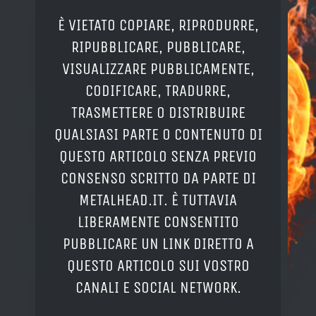
È VIETATO COPIARE, RIPRODURRE,
RIPUBBLICARE, PUBBLICARE,
VISUALIZZARE PUBBLICAMENTE,
CODIFICARE, TRADURRE,
TRASMETTERE O DISTRIBUIRE
QUALSIASI PARTE O CONTENUTO DI
QUESTO ARTICOLO SENZA PREVIO
CONSENSO SCRITTO DA PARTE DI
METALHEAD.IT. È TUTTAVIA
LIBERAMENTE CONSENTITO
PUBBLICARE UN LINK DIRETTO A
QUESTO ARTICOLO SUI VOSTRO
CANALI E SOCIAL NETWORK.