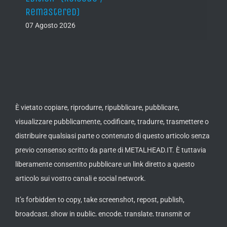
Remastered)
07 Agosto 2026
È vietato copiare, riprodurre, ripubblicare, pubblicare,
visualizzare pubblicamente, codificare, tradurre, trasmettere o
distribuire qualsiasi parte o contenuto di questo articolo senza
previo consenso scritto da parte di METALHEAD.IT. È tuttavia
liberamente consentito pubblicare un link diretto a questo
articolo sui vostro canali e social network.
It’s forbidden to copy, take screenshot, repost, publish,
broadcast, show in public, encode, translate, transmit or