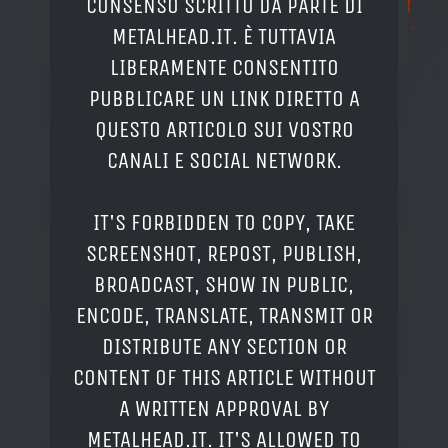
CONSENSO SCRITTO DA PARTE DI
METALHEAD.IT. È TUTTAVIA
LIBERAMENTE CONSENTITO
PUBBLICARE UN LINK DIRETTO A
QUESTO ARTICOLO SUI VOSTRO
CANALI E SOCIAL NETWORK.
IT'S FORBIDDEN TO COPY, TAKE
SCREENSHOT, REPOST, PUBLISH,
BROADCAST, SHOW IN PUBLIC,
ENCODE, TRANSLATE, TRANSMIT OR
DISTRIBUTE ANY SECTION OR
CONTENT OF THIS ARTICLE WITHOUT
A WRITTEN APPROVAL BY
METALHEAD.IT. IT'S ALLOWED TO