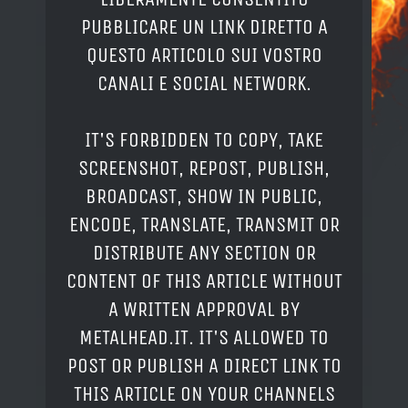
PUBBLICARE UN LINK DIRETTO A
QUESTO ARTICOLO SUI VOSTRO
CANALI E SOCIAL NETWORK.
IT'S FORBIDDEN TO COPY, TAKE
SCREENSHOT, REPOST, PUBLISH,
BROADCAST, SHOW IN PUBLIC,
ENCODE, TRANSLATE, TRANSMIT OR
DISTRIBUTE ANY SECTION OR
CONTENT OF THIS ARTICLE WITHOUT
A WRITTEN APPROVAL BY
METALHEAD.IT. IT'S ALLOWED TO
POST OR PUBLISH A DIRECT LINK TO
THIS ARTICLE ON YOUR CHANNELS