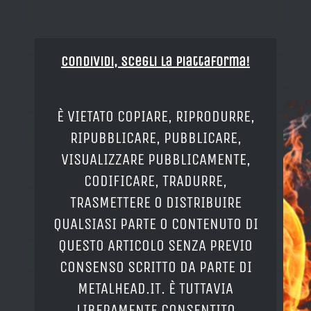
Condividi, Scegli la piattaforma!
È VIETATO COPIARE, RIPRODURRE,
RIPUBBLICARE, PUBBLICARE,
VISUALIZZARE PUBBLICAMENTE,
CODIFICARE, TRADURRE,
TRASMETTERE O DISTRIBUIRE
QUALSIASI PARTE O CONTENUTO DI
QUESTO ARTICOLO SENZA PREVIO
CONSENSO SCRITTO DA PARTE DI
METALHEAD.IT. È TUTTAVIA
LIBERAMENTE CONSENTITO