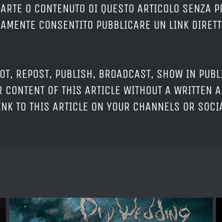
PARTE O CONTENUTO DI QUESTO ARTICOLO SENZA 
ERAMENTE CONSENTITO PUBBLICARE UN LINK DIRETT
OT, REPOST, PUBLISH, BROADCAST, SHOW IN PUBL
 CONTENT OF THIS ARTICLE WITHOUT A WRITTEN A
LINK TO THIS ARTICLE ON YOUR CHANNELS OR SOC