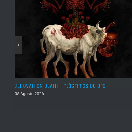
JEHOVAH ON DEATH – “Lágrimas de Oro”
05 Agosto 2026