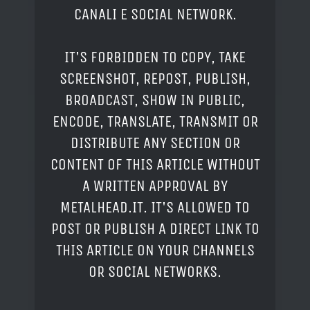
CANALI E SOCIAL NETWORK.
IT'S FORBIDDEN TO COPY, TAKE
SCREENSHOT, REPOST, PUBLISH,
BROADCAST, SHOW IN PUBLIC,
ENCODE, TRANSLATE, TRANSMIT OR
DISTRIBUTE ANY SECTION OR
CONTENT OF THIS ARTICLE WITHOUT
A WRITTEN APPROVAL BY
METALHEAD.IT. IT'S ALLOWED TO
POST OR PUBLISH A DIRECT LINK TO
THIS ARTICLE ON YOUR CHANNELS
OR SOCIAL NETWORKS.