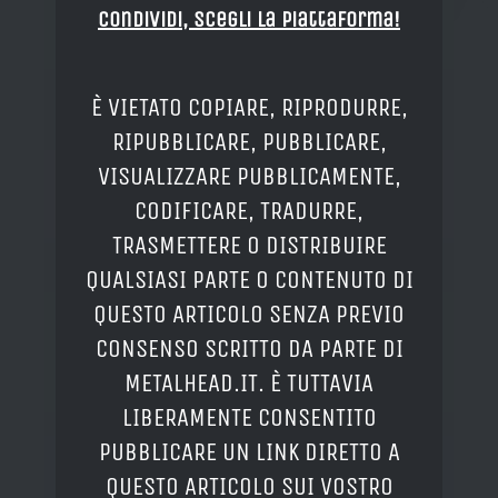
Condividi, Scegli la piattaforma!
È VIETATO COPIARE, RIPRODURRE,
RIPUBBLICARE, PUBBLICARE,
VISUALIZZARE PUBBLICAMENTE,
CODIFICARE, TRADURRE,
TRASMETTERE O DISTRIBUIRE
QUALSIASI PARTE O CONTENUTO DI
QUESTO ARTICOLO SENZA PREVIO
CONSENSO SCRITTO DA PARTE DI
METALHEAD.IT. È TUTTAVIA
LIBERAMENTE CONSENTITO
PUBBLICARE UN LINK DIRETTO A
QUESTO ARTICOLO SUI VOSTRO