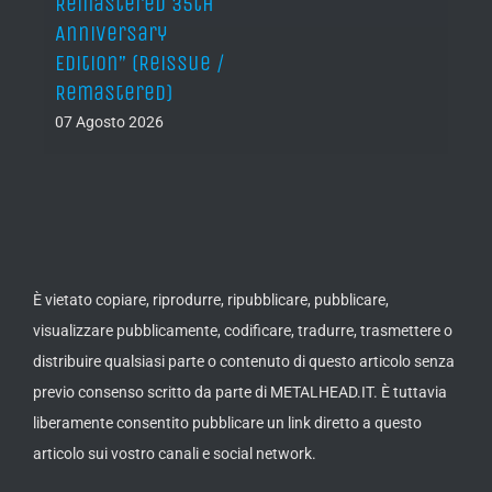
Remastered 35th
Anniversary
Edition” (Reissue /
Remastered)
07 Agosto 2026
È vietato copiare, riprodurre, ripubblicare, pubblicare,
visualizzare pubblicamente, codificare, tradurre, trasmettere o
distribuire qualsiasi parte o contenuto di questo articolo senza
previo consenso scritto da parte di METALHEAD.IT. È tuttavia
liberamente consentito pubblicare un link diretto a questo
articolo sui vostro canali e social network.