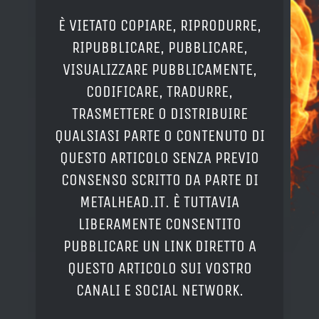
È VIETATO COPIARE, RIPRODURRE,
RIPUBBLICARE, PUBBLICARE,
VISUALIZZARE PUBBLICAMENTE,
CODIFICARE, TRADURRE,
TRASMETTERE O DISTRIBUIRE
QUALSIASI PARTE O CONTENUTO DI
QUESTO ARTICOLO SENZA PREVIO
CONSENSO SCRITTO DA PARTE DI
METALHEAD.IT. È TUTTAVIA
LIBERAMENTE CONSENTITO
PUBBLICARE UN LINK DIRETTO A
QUESTO ARTICOLO SUI VOSTRO
CANALI E SOCIAL NETWORK.