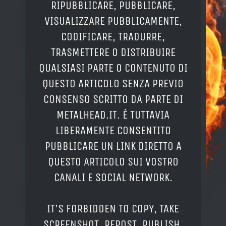
RIPUBBLICARE, PUBBLICARE,
VISUALIZZARE PUBBLICAMENTE,
CODIFICARE, TRADURRE,
TRASMETTERE O DISTRIBUIRE
QUALSIASI PARTE O CONTENUTO DI
QUESTO ARTICOLO SENZA PREVIO
CONSENSO SCRITTO DA PARTE DI
METALHEAD.IT. È TUTTAVIA
LIBERAMENTE CONSENTITO
PUBBLICARE UN LINK DIRETTO A
QUESTO ARTICOLO SUI VOSTRO
CANALI E SOCIAL NETWORK.
IT'S FORBIDDEN TO COPY, TAKE
SCREENSHOT, REPOST, PUBLISH,