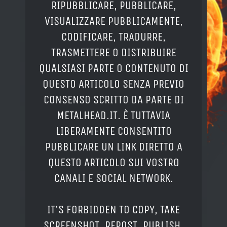
RIPUBBLICARE, PUBBLICARE,
VISUALIZZARE PUBBLICAMENTE,
CODIFICARE, TRADURRE,
TRASMETTERE O DISTRIBUIRE
QUALSIASI PARTE O CONTENUTO DI
QUESTO ARTICOLO SENZA PREVIO
CONSENSO SCRITTO DA PARTE DI
METALHEAD.IT. È TUTTAVIA
LIBERAMENTE CONSENTITO
PUBBLICARE UN LINK DIRETTO A
QUESTO ARTICOLO SUI VOSTRO
CANALI E SOCIAL NETWORK.
IT'S FORBIDDEN TO COPY, TAKE
SCREENSHOT, REPOST, PUBLISH,