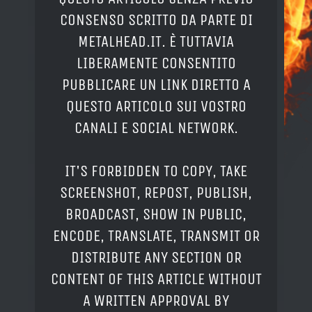
CONSENSO SCRITTO DA PARTE DI
METALHEAD.IT. È TUTTAVIA
LIBERAMENTE CONSENTITO
PUBBLICARE UN LINK DIRETTO A
QUESTO ARTICOLO SUI VOSTRO
CANALI E SOCIAL NETWORK.
IT'S FORBIDDEN TO COPY, TAKE
SCREENSHOT, REPOST, PUBLISH,
BROADCAST, SHOW IN PUBLIC,
ENCODE, TRANSLATE, TRANSMIT OR
DISTRIBUTE ANY SECTION OR
CONTENT OF THIS ARTICLE WITHOUT
A WRITTEN APPROVAL BY