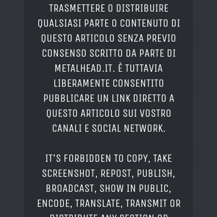
TRASMETTERE O DISTRIBUIRE
QUALSIASI PARTE O CONTENUTO DI
QUESTO ARTICOLO SENZA PREVIO
CONSENSO SCRITTO DA PARTE DI
METALHEAD.IT. È TUTTAVIA
LIBERAMENTE CONSENTITO
PUBBLICARE UN LINK DIRETTO A
QUESTO ARTICOLO SUI VOSTRO
CANALI E SOCIAL NETWORK.
IT'S FORBIDDEN TO COPY, TAKE
SCREENSHOT, REPOST, PUBLISH,
BROADCAST, SHOW IN PUBLIC,
ENCODE, TRANSLATE, TRANSMIT OR