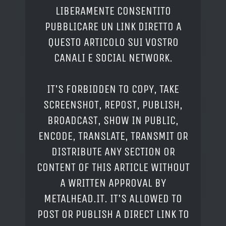
LIBERAMENTE CONSENTITO
PUBBLICARE UN LINK DIRETTO A
QUESTO ARTICOLO SUI VOSTRO
CANALI E SOCIAL NETWORK.
IT'S FORBIDDEN TO COPY, TAKE
SCREENSHOT, REPOST, PUBLISH,
BROADCAST, SHOW IN PUBLIC,
ENCODE, TRANSLATE, TRANSMIT OR
DISTRIBUTE ANY SECTION OR
CONTENT OF THIS ARTICLE WITHOUT
A WRITTEN APPROVAL BY
METALHEAD.IT. IT'S ALLOWED TO
POST OR PUBLISH A DIRECT LINK TO