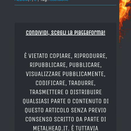
Condividi, Scegli la piattaforma!
È VIETATO COPIARE, RIPRODURRE,
RIPUBBLICARE, PUBBLICARE,
VISUALIZZARE PUBBLICAMENTE,
CODIFICARE, TRADURRE,
TRASMETTERE O DISTRIBUIRE
QUALSIASI PARTE O CONTENUTO DI
QUESTO ARTICOLO SENZA PREVIO
CONSENSO SCRITTO DA PARTE DI
METALHEAD.IT. È TUTTAVIA