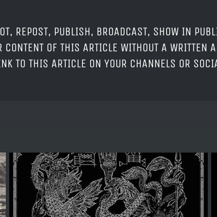
OT, REPOST, PUBLISH, BROADCAST, SHOW IN PUBL
 CONTENT OF THIS ARTICLE WITHOUT A WRITTEN A
LINK TO THIS ARTICLE ON YOUR CHANNELS OR SOC