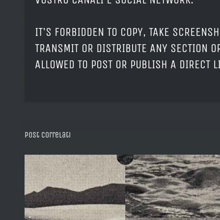
IT'S FORBIDDEN TO COPY, TAKE SCREENSH
TRANSMIT OR DISTRIBUTE ANY SECTION OR
ALLOWED TO POST OR PUBLISH A DIRECT 
Post correlati