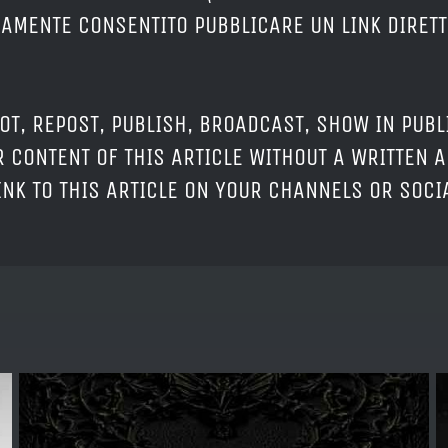
ERAMENTE CONSENTITO PUBBLICARE UN LINK DIRETT
OT, REPOST, PUBLISH, BROADCAST, SHOW IN PUBL
 CONTENT OF THIS ARTICLE WITHOUT A WRITTEN A
LINK TO THIS ARTICLE ON YOUR CHANNELS OR SOC