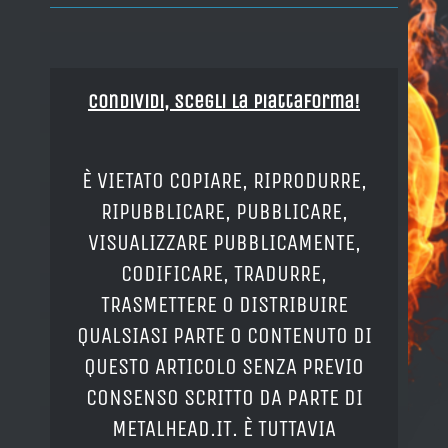
Condividi, Scegli la piattaforma!
È VIETATO COPIARE, RIPRODURRE,
RIPUBBLICARE, PUBBLICARE,
VISUALIZZARE PUBBLICAMENTE,
CODIFICARE, TRADURRE,
TRASMETTERE O DISTRIBUIRE
QUALSIASI PARTE O CONTENUTO DI
QUESTO ARTICOLO SENZA PREVIO
CONSENSO SCRITTO DA PARTE DI
METALHEAD.IT. È TUTTAVIA