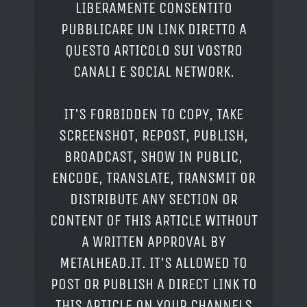
LIBERAMENTE CONSENTITO
PUBBLICARE UN LINK DIRETTO A
QUESTO ARTICOLO SUI VOSTRO
CANALI E SOCIAL NETWORK.
IT'S FORBIDDEN TO COPY, TAKE
SCREENSHOT, REPOST, PUBLISH,
BROADCAST, SHOW IN PUBLIC,
ENCODE, TRANSLATE, TRANSMIT OR
DISTRIBUTE ANY SECTION OR
CONTENT OF THIS ARTICLE WITHOUT
A WRITTEN APPROVAL BY
METALHEAD.IT. IT'S ALLOWED TO
POST OR PUBLISH A DIRECT LINK TO
THIS ARTICLE ON YOUR CHANNELS