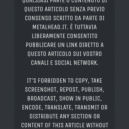
QUALSIASI PARTE O CONTENUTO DI
QUESTO ARTICOLO SENZA PREVIO
CONSENSO SCRITTO DA PARTE DI
METALHEAD.IT. È TUTTAVIA
LIBERAMENTE CONSENTITO
PUBBLICARE UN LINK DIRETTO A
QUESTO ARTICOLO SUI VOSTRO
CANALI E SOCIAL NETWORK.
IT'S FORBIDDEN TO COPY, TAKE
SCREENSHOT, REPOST, PUBLISH,
BROADCAST, SHOW IN PUBLIC,
ENCODE, TRANSLATE, TRANSMIT OR
DISTRIBUTE ANY SECTION OR
CONTENT OF THIS ARTICLE WITHOUT