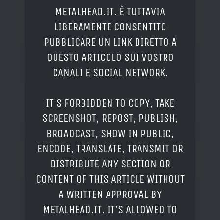
METALHEAD.IT. È TUTTAVIA
LIBERAMENTE CONSENTITO
PUBBLICARE UN LINK DIRETTO A
QUESTO ARTICOLO SUI VOSTRO
CANALI E SOCIAL NETWORK.
IT'S FORBIDDEN TO COPY, TAKE
SCREENSHOT, REPOST, PUBLISH,
BROADCAST, SHOW IN PUBLIC,
ENCODE, TRANSLATE, TRANSMIT OR
DISTRIBUTE ANY SECTION OR
CONTENT OF THIS ARTICLE WITHOUT
A WRITTEN APPROVAL BY
METALHEAD.IT. IT'S ALLOWED TO