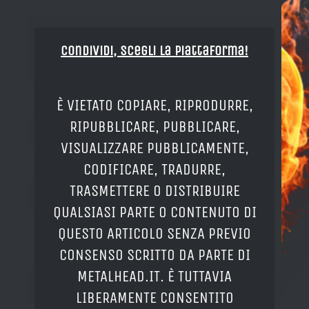
Condividi, Scegli la piattaforma!
È VIETATO COPIARE, RIPRODURRE,
RIPUBBLICARE, PUBBLICARE,
VISUALIZZARE PUBBLICAMENTE,
CODIFICARE, TRADURRE,
TRASMETTERE O DISTRIBUIRE
QUALSIASI PARTE O CONTENUTO DI
QUESTO ARTICOLO SENZA PREVIO
CONSENSO SCRITTO DA PARTE DI
METALHEAD.IT. È TUTTAVIA
LIBERAMENTE CONSENTITO