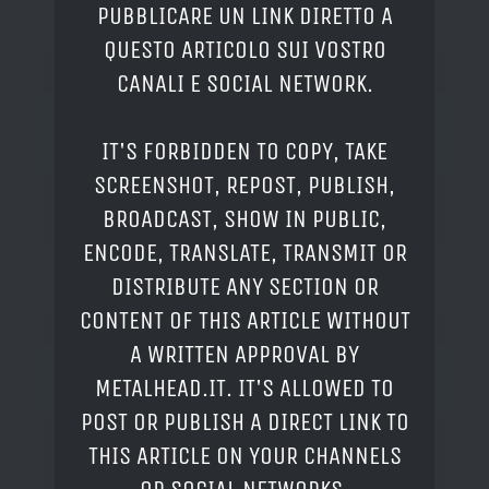
PUBBLICARE UN LINK DIRETTO A
QUESTO ARTICOLO SUI VOSTRO
CANALI E SOCIAL NETWORK.
IT'S FORBIDDEN TO COPY, TAKE
SCREENSHOT, REPOST, PUBLISH,
BROADCAST, SHOW IN PUBLIC,
ENCODE, TRANSLATE, TRANSMIT OR
DISTRIBUTE ANY SECTION OR
CONTENT OF THIS ARTICLE WITHOUT
A WRITTEN APPROVAL BY
METALHEAD.IT. IT'S ALLOWED TO
POST OR PUBLISH A DIRECT LINK TO
THIS ARTICLE ON YOUR CHANNELS