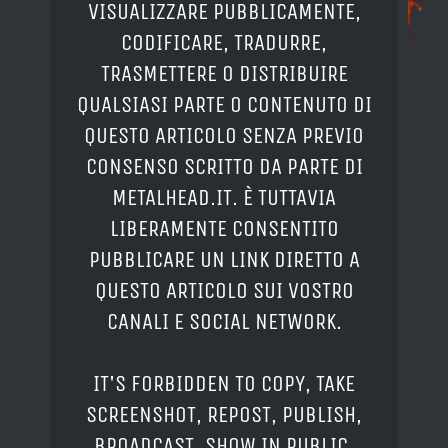
VISUALIZZARE PUBBLICAMENTE,
CODIFICARE, TRADURRE,
TRASMETTERE O DISTRIBUIRE
QUALSIASI PARTE O CONTENUTO DI
QUESTO ARTICOLO SENZA PREVIO
CONSENSO SCRITTO DA PARTE DI
METALHEAD.IT. È TUTTAVIA
LIBERAMENTE CONSENTITO
PUBBLICARE UN LINK DIRETTO A
QUESTO ARTICOLO SUI VOSTRO
CANALI E SOCIAL NETWORK.
IT'S FORBIDDEN TO COPY, TAKE
SCREENSHOT, REPOST, PUBLISH,
BROADCAST, SHOW IN PUBLIC,