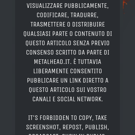
VISUALIZZARE PUBBLICAMENTE,
CODIFICARE, TRADURRE,
TRASMETTERE O DISTRIBUIRE
QUALSIASI PARTE O CONTENUTO DI
QUESTO ARTICOLO SENZA PREVIO
CONSENSO SCRITTO DA PARTE DI
METALHEAD.IT. È TUTTAVIA
LIBERAMENTE CONSENTITO
PUBBLICARE UN LINK DIRETTO A
QUESTO ARTICOLO SUI VOSTRO
CANALI E SOCIAL NETWORK.
IT'S FORBIDDEN TO COPY, TAKE
SCREENSHOT, REPOST, PUBLISH,