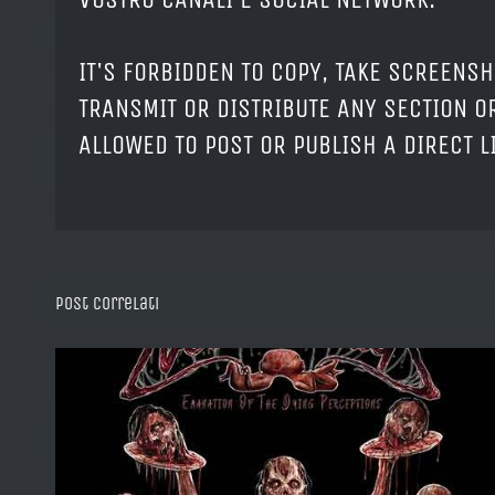
IT'S FORBIDDEN TO COPY, TAKE SCREENSH
TRANSMIT OR DISTRIBUTE ANY SECTION OR
ALLOWED TO POST OR PUBLISH A DIRECT 
Post correlati