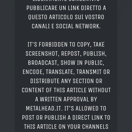
PUBBLICARE UN LINK DIRETTO A
QUESTO ARTICOLO SUI VOSTRO
CANALI E SOCIAL NETWORK.
IT'S FORBIDDEN TO COPY, TAKE
SCREENSHOT, REPOST, PUBLISH,
BROADCAST, SHOW IN PUBLIC,
ENCODE, TRANSLATE, TRANSMIT OR
DISTRIBUTE ANY SECTION OR
CONTENT OF THIS ARTICLE WITHOUT
A WRITTEN APPROVAL BY
METALHEAD.IT. IT'S ALLOWED TO
POST OR PUBLISH A DIRECT LINK TO
THIS ARTICLE ON YOUR CHANNELS