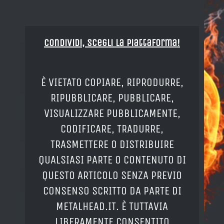
Condividi, Scegli la piattaforma!
È VIETATO COPIARE, RIPRODURRE,
RIPUBBLICARE, PUBBLICARE,
VISUALIZZARE PUBBLICAMENTE,
CODIFICARE, TRADURRE,
TRASMETTERE O DISTRIBUIRE
QUALSIASI PARTE O CONTENUTO DI
QUESTO ARTICOLO SENZA PREVIO
CONSENSO SCRITTO DA PARTE DI
METALHEAD.IT. È TUTTAVIA
LIBERAMENTE CONSENTITO