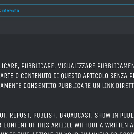
:
intervista
LICARE, PUBBLICARE, VISUALIZZARE PUBBLICAMEN
PARTE O CONTENUTO DI QUESTO ARTICOLO SENZA 
ERAMENTE CONSENTITO PUBBLICARE UN LINK DIRETT
OT, REPOST, PUBLISH, BROADCAST, SHOW IN PUBL
 CONTENT OF THIS ARTICLE WITHOUT A WRITTEN A